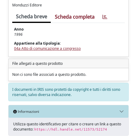
Monduzzi Editore
Scheda breve
Scheda completa
Anno
1996
Appartiene alla tipologia:
04a Atto di comunicazione a congresso
File allegati a questo prodotto
Non ci sono file associati a questo prodotto.
I documenti in IRIS sono protetti da copyright e tutti i diritti sono
riservati, salvo diversa indicazione.
Informazioni
Utilizza questo identificativo per citare o creare un link a questo
documento:
https://hdl.handle.net/11573/52174