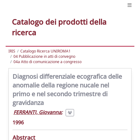
Catalogo dei prodotti della
ricerca
IRIS
Catalogo Ricerca UNIROMA1
04 Pubblicazione in atti di convegno
04a Atto di comunicazione a congresso
Diagnosi differenziale ecografica delle
anomalie della regione nucale nel
primo e nel secondo trimestre di
gravidanza
FERRANTI, Giovanna
;
1996
Abstract