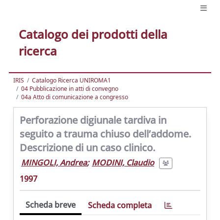
Catalogo dei prodotti della
ricerca
IRIS
Catalogo Ricerca UNIROMA1
04 Pubblicazione in atti di convegno
04a Atto di comunicazione a congresso
Perforazione digiunale tardiva in
seguito a trauma chiuso dell’addome.
Descrizione di un caso clinico.
MINGOLI, Andrea
;
MODINI, Claudio
1997
Scheda breve
Scheda completa