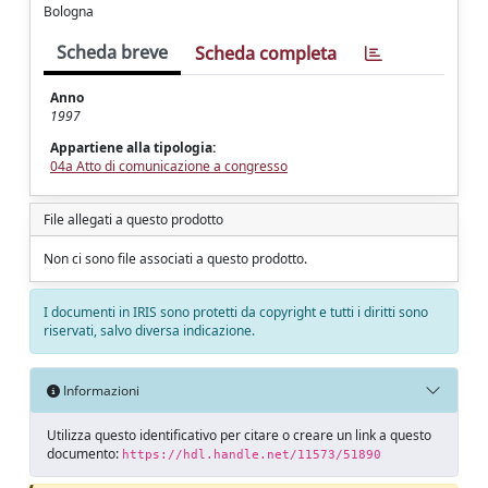
Bologna
Scheda breve
Scheda completa
Anno
1997
Appartiene alla tipologia:
04a Atto di comunicazione a congresso
File allegati a questo prodotto
Non ci sono file associati a questo prodotto.
I documenti in IRIS sono protetti da copyright e tutti i diritti sono
riservati, salvo diversa indicazione.
Informazioni
Utilizza questo identificativo per citare o creare un link a questo
documento:
https://hdl.handle.net/11573/51890