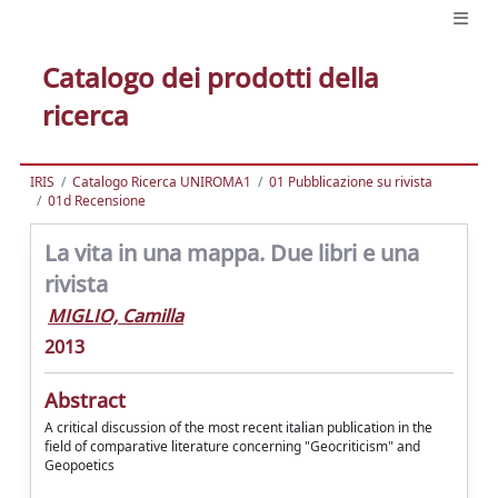
Catalogo dei prodotti della
ricerca
IRIS
Catalogo Ricerca UNIROMA1
01 Pubblicazione su rivista
01d Recensione
La vita in una mappa. Due libri e una
rivista
MIGLIO, Camilla
2013
Abstract
A critical discussion of the most recent italian publication in the
field of comparative literature concerning "Geocriticism" and
Geopoetics