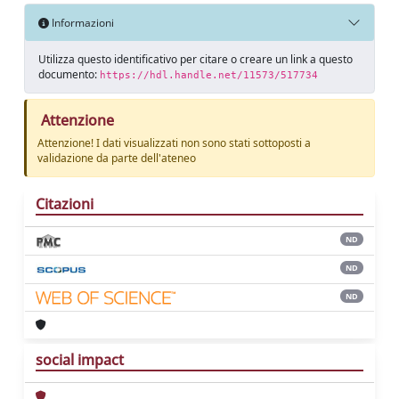
Informazioni
Utilizza questo identificativo per citare o creare un link a questo
documento:
https://hdl.handle.net/11573/517734
Attenzione
Attenzione! I dati visualizzati non sono stati sottoposti a
validazione da parte dell'ateneo
Citazioni
ND
ND
ND
social impact