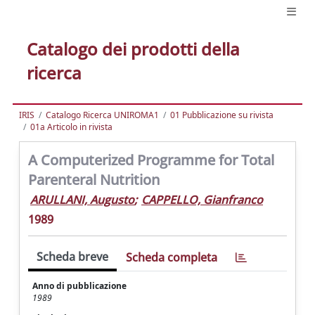
Catalogo dei prodotti della
ricerca
IRIS
Catalogo Ricerca UNIROMA1
01 Pubblicazione su rivista
01a Articolo in rivista
A Computerized Programme for Total
Parenteral Nutrition
ARULLANI, Augusto
;
CAPPELLO, Gianfranco
1989
Scheda breve
Scheda completa
Anno di pubblicazione
1989