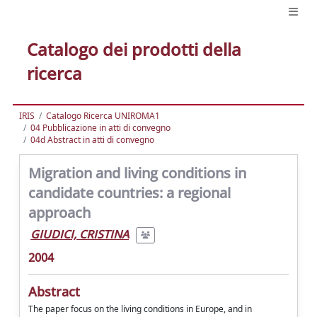
Catalogo dei prodotti della
ricerca
IRIS
Catalogo Ricerca UNIROMA1
04 Pubblicazione in atti di convegno
04d Abstract in atti di convegno
Migration and living conditions in
candidate countries: a regional
approach
GIUDICI, CRISTINA
2004
Abstract
The paper focus on the living conditions in Europe, and in