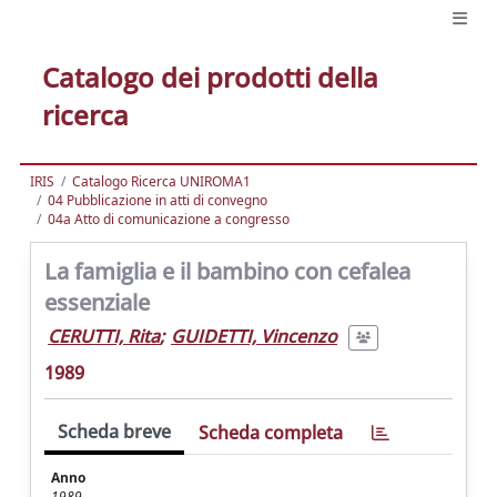
Catalogo dei prodotti della
ricerca
IRIS
Catalogo Ricerca UNIROMA1
04 Pubblicazione in atti di convegno
04a Atto di comunicazione a congresso
La famiglia e il bambino con cefalea
essenziale
CERUTTI, Rita
;
GUIDETTI, Vincenzo
1989
Scheda breve
Scheda completa
Anno
1989