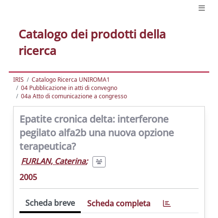
Catalogo dei prodotti della
ricerca
IRIS
Catalogo Ricerca UNIROMA1
04 Pubblicazione in atti di convegno
04a Atto di comunicazione a congresso
Epatite cronica delta: interferone
pegilato alfa2b una nuova opzione
terapeutica?
FURLAN, Caterina
;
2005
Scheda breve
Scheda completa