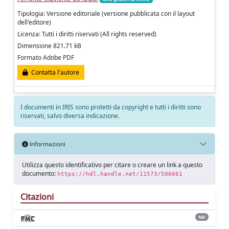
Tipologia: Versione editoriale (versione pubblicata con il layout
dell'editore)
Licenza: Tutti i diritti riservati (All rights reserved)
Dimensione 821.71 kB
Formato Adobe PDF
Contatta l'autore
I documenti in IRIS sono protetti da copyright e tutti i diritti sono
riservati, salvo diversa indicazione.
Informazioni
Utilizza questo identificativo per citare o creare un link a questo
documento:
https://hdl.handle.net/11573/506661
Citazioni
ND