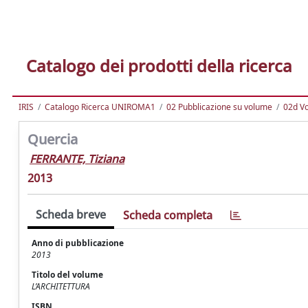
Catalogo dei prodotti della ricerca
IRIS
Catalogo Ricerca UNIROMA1
02 Pubblicazione su volume
02d Vo
Quercia
FERRANTE, Tiziana
2013
Scheda breve
Scheda completa
Anno di pubblicazione
2013
Titolo del volume
L’ARCHITETTURA
ISBN