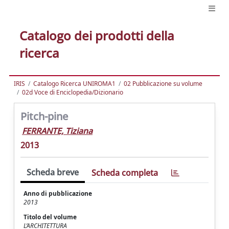
Catalogo dei prodotti della
ricerca
IRIS
Catalogo Ricerca UNIROMA1
02 Pubblicazione su volume
02d Voce di Enciclopedia/Dizionario
Pitch-pine
FERRANTE, Tiziana
2013
Scheda breve
Scheda completa
Anno di pubblicazione
2013
Titolo del volume
L’ARCHITETTURA