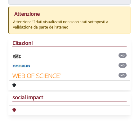
Attenzione
Attenzione! I dati visualizzati non sono stati sottoposti a
validazione da parte dell'ateneo
Citazioni
ND
ND
ND
social impact