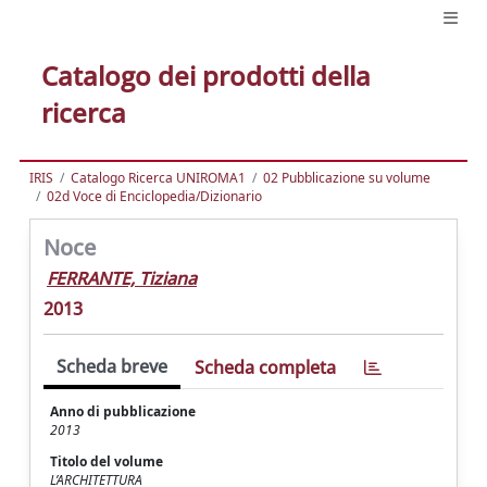
Catalogo dei prodotti della
ricerca
IRIS
Catalogo Ricerca UNIROMA1
02 Pubblicazione su volume
02d Voce di Enciclopedia/Dizionario
Noce
FERRANTE, Tiziana
2013
Scheda breve
Scheda completa
Anno di pubblicazione
2013
Titolo del volume
L’ARCHITETTURA