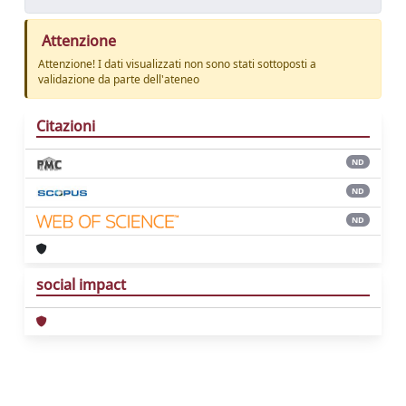
Attenzione
Attenzione! I dati visualizzati non sono stati sottoposti a
validazione da parte dell'ateneo
Citazioni
ND
ND
ND
social impact