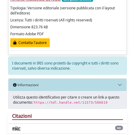
Tipologia: Versione editoriale (versione pubblicata con il layout
dell'editore)
Licenza: Tutti i diritti riservati (All rights reserved)
Dimensione 823.76 kB
Formato Adobe PDF
Contatta l'autore
I documenti in IRIS sono protetti da copyright e tutti i diritti sono
riservati, salvo diversa indicazione.
Informazioni
Utilizza questo identificativo per citare o creare un link a questo
documento:
https://hdl.handle.net/11573/506619
Citazioni
ND