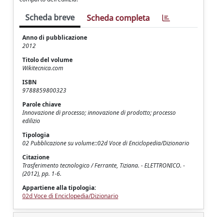
Scheda breve
Scheda completa
Anno di pubblicazione
2012
Titolo del volume
Wikitecnica.com
ISBN
9788859800323
Parole chiave
Innovazione di processo; innovazione di prodotto; processo
edilizio
Tipologia
02 Pubblicazione su volume::02d Voce di Enciclopedia/Dizionario
Citazione
Trasferimento tecnologico / Ferrante, Tiziana. - ELETTRONICO. -
(2012), pp. 1-6.
Appartiene alla tipologia:
02d Voce di Enciclopedia/Dizionario