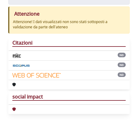
Attenzione
Attenzione! I dati visualizzati non sono stati sottoposti a
validazione da parte dell'ateneo
Citazioni
ND
ND
ND
social impact