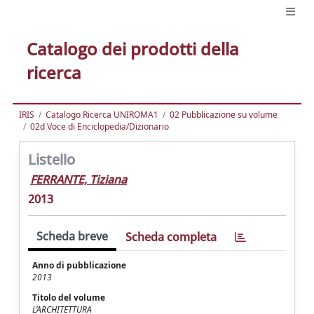
Catalogo dei prodotti della
ricerca
IRIS
Catalogo Ricerca UNIROMA1
02 Pubblicazione su volume
02d Voce di Enciclopedia/Dizionario
Listello
FERRANTE, Tiziana
2013
Scheda breve
Scheda completa
Anno di pubblicazione
2013
Titolo del volume
L’ARCHITETTURA