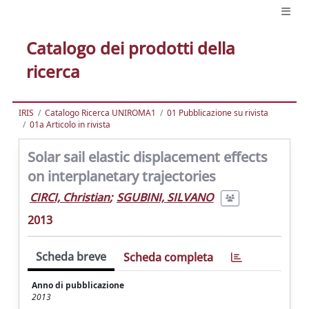
Catalogo dei prodotti della
ricerca
IRIS
Catalogo Ricerca UNIROMA1
01 Pubblicazione su rivista
01a Articolo in rivista
Solar sail elastic displacement effects
on interplanetary trajectories
CIRCI, Christian
;
SGUBINI, SILVANO
2013
Scheda breve
Scheda completa
Anno di pubblicazione
2013