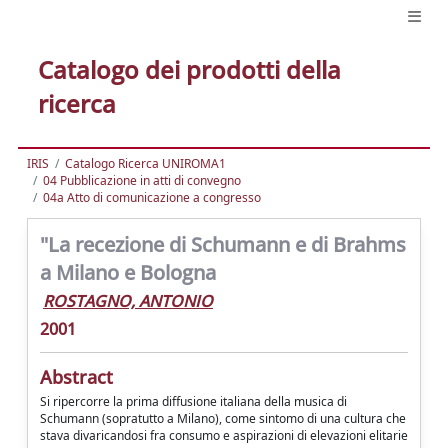
Catalogo dei prodotti della
ricerca
IRIS
Catalogo Ricerca UNIROMA1
04 Pubblicazione in atti di convegno
04a Atto di comunicazione a congresso
"La recezione di Schumann e di Brahms
a Milano e Bologna
ROSTAGNO, ANTONIO
2001
Abstract
Si ripercorre la prima diffusione italiana della musica di
Schumann (sopratutto a Milano), come sintomo di una cultura che
stava divaricandosi fra consumo e aspirazioni di elevazioni elitarie