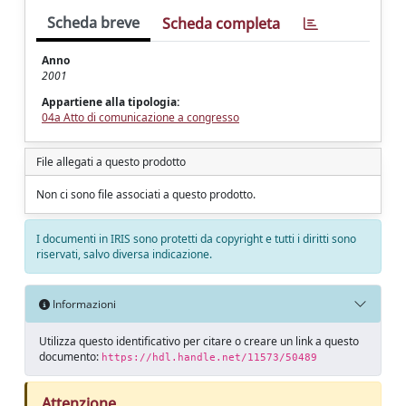
Scheda breve
Scheda completa
Anno
2001
Appartiene alla tipologia:
04a Atto di comunicazione a congresso
File allegati a questo prodotto
Non ci sono file associati a questo prodotto.
I documenti in IRIS sono protetti da copyright e tutti i diritti sono
riservati, salvo diversa indicazione.
Informazioni
Utilizza questo identificativo per citare o creare un link a questo
documento:
https://hdl.handle.net/11573/50489
Attenzione