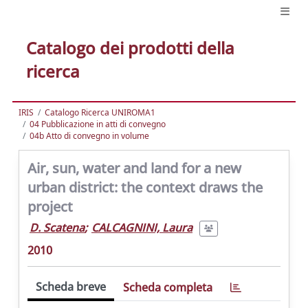
Catalogo dei prodotti della
ricerca
IRIS
Catalogo Ricerca UNIROMA1
04 Pubblicazione in atti di convegno
04b Atto di convegno in volume
Air, sun, water and land for a new
urban district: the context draws the
project
D. Scatena
;
CALCAGNINI, Laura
2010
Scheda breve
Scheda completa