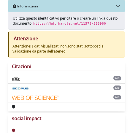
Informazioni
Utilizza questo identificativo per citare o creare un link a questo
documento:
https://hdl.handle.net/11573/503960
Attenzione
Attenzione! I dati visualizzati non sono stati sottoposti a
validazione da parte dell'ateneo
Citazioni
ND
ND
ND
social impact