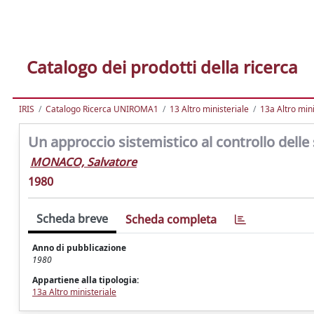
Catalogo dei prodotti della ricerca
IRIS
Catalogo Ricerca UNIROMA1
13 Altro ministeriale
13a Altro mini
Un approccio sistemistico al controllo delle s
MONACO, Salvatore
1980
Scheda breve
Scheda completa
Anno di pubblicazione
1980
Appartiene alla tipologia:
13a Altro ministeriale