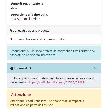
Anno di pubblicazione
2007
Appartiene alla tipologia:
13a Altro ministeriale
File allegati a questo prodotto
Non ci sono file associati a questo prodotto.
I documenti in IRIS sono protetti da copyright e tutti i diritti sono
riservati, salvo diversa indicazione.
Informazioni
Utilizza questo identificativo per citare o creare un link a questo
documento:
https://hdl.handle.net/11573/50069
Attenzione
Attenzione! I dati visualizzati non sono stati sottoposti a
validazione da parte dell'ateneo