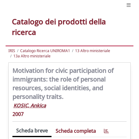
Catalogo dei prodotti della
ricerca
IRIS
Catalogo Ricerca UNIROMA1
13 Altro ministeriale
13a Altro ministeriale
Motivation for civic participation of
immigrants: the role of personal
resources, social identities, and
personality traits.
KOSIC, Ankica
2007
Scheda breve
Scheda completa