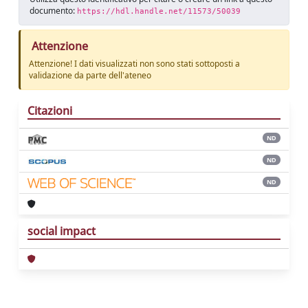
documento:
https://hdl.handle.net/11573/50039
Attenzione
Attenzione! I dati visualizzati non sono stati sottoposti a
validazione da parte dell'ateneo
Citazioni
ND
ND
ND
social impact