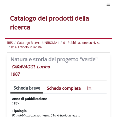
Catalogo dei prodotti della
ricerca
IRIS
Catalogo Ricerca UNIROMA1
01 Pubblicazione su rivista
01a Articolo in rivista
Natura e storia del progetto "verde"
CARAVAGGI, Lucina
1987
Scheda breve
Scheda completa
Anno di pubblicazione
1987
Tipologia
01 Pubblicazione su rivista::01a Articolo in rivista