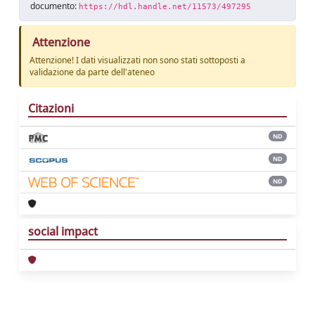
documento:
https://hdl.handle.net/11573/497295
Attenzione
Attenzione! I dati visualizzati non sono stati sottoposti a
validazione da parte dell'ateneo
Citazioni
ND
ND
ND
social impact