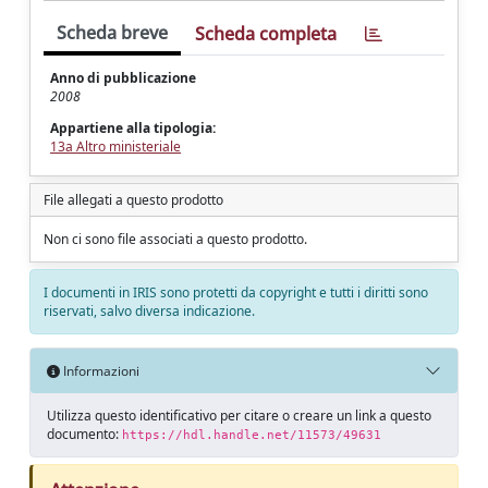
Scheda breve
Scheda completa
Anno di pubblicazione
2008
Appartiene alla tipologia:
13a Altro ministeriale
File allegati a questo prodotto
Non ci sono file associati a questo prodotto.
I documenti in IRIS sono protetti da copyright e tutti i diritti sono
riservati, salvo diversa indicazione.
Informazioni
Utilizza questo identificativo per citare o creare un link a questo
documento:
https://hdl.handle.net/11573/49631