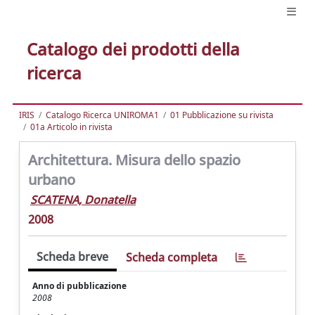
Catalogo dei prodotti della
ricerca
IRIS
Catalogo Ricerca UNIROMA1
01 Pubblicazione su rivista
01a Articolo in rivista
Architettura. Misura dello spazio
urbano
SCATENA, Donatella
2008
Scheda breve
Scheda completa
Anno di pubblicazione
2008