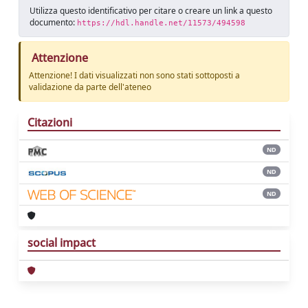
Utilizza questo identificativo per citare o creare un link a questo
documento:
https://hdl.handle.net/11573/494598
Attenzione
Attenzione! I dati visualizzati non sono stati sottoposti a
validazione da parte dell'ateneo
Citazioni
ND
ND
ND
social impact