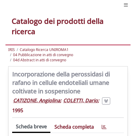
Catalogo dei prodotti della
ricerca
IRIS
Catalogo Ricerca UNIROMA1
04 Pubblicazione in atti di convegno
04d Abstract in atti di convegno
Incorporazione della perossidasi di
rafano in cellule endoteliali umane
coltivate in sospensione
CATIZONE, Angiolina
;
COLETTI, Dario
;
1995
Scheda breve
Scheda completa