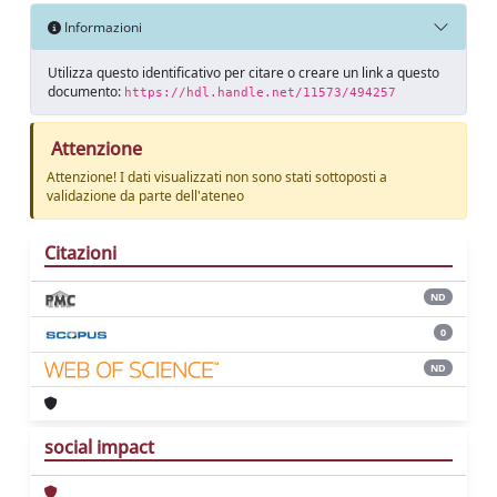
Informazioni
Utilizza questo identificativo per citare o creare un link a questo
documento:
https://hdl.handle.net/11573/494257
Attenzione
Attenzione! I dati visualizzati non sono stati sottoposti a
validazione da parte dell'ateneo
Citazioni
ND
0
ND
social impact