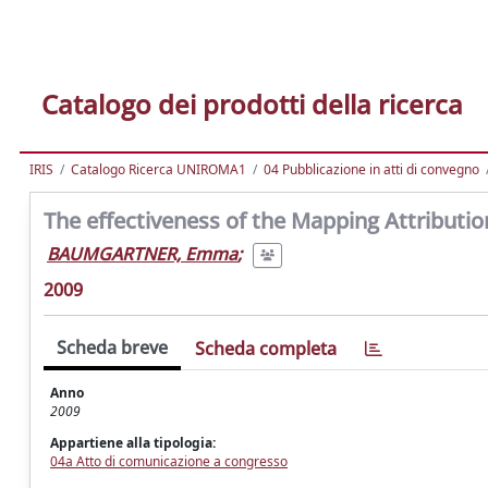
Catalogo dei prodotti della ricerca
IRIS
Catalogo Ricerca UNIROMA1
04 Pubblicazione in atti di convegno
The effectiveness of the Mapping Attribution
BAUMGARTNER, Emma
;
2009
Scheda breve
Scheda completa
Anno
2009
Appartiene alla tipologia:
04a Atto di comunicazione a congresso