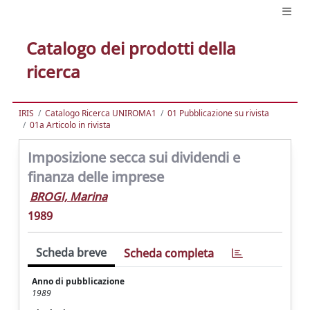
Catalogo dei prodotti della
ricerca
IRIS
Catalogo Ricerca UNIROMA1
01 Pubblicazione su rivista
01a Articolo in rivista
Imposizione secca sui dividendi e
finanza delle imprese
BROGI, Marina
1989
Scheda breve
Scheda completa
Anno di pubblicazione
1989