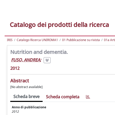
Catalogo dei prodotti della ricerca
IRIS
Catalogo Ricerca UNIROMA1
01 Pubblicazione su rivista
01a Arti
Nutrition and dementia.
FUSO, ANDREA
;
2012
Abstract
[No abstract available]
Scheda breve
Scheda completa
Anno di pubblicazione
2012