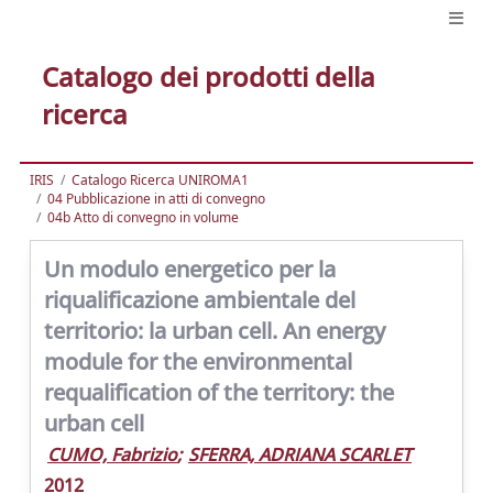
Catalogo dei prodotti della
ricerca
IRIS
Catalogo Ricerca UNIROMA1
04 Pubblicazione in atti di convegno
04b Atto di convegno in volume
Un modulo energetico per la
riqualificazione ambientale del
territorio: la urban cell. An energy
module for the environmental
requalification of the territory: the
urban cell
CUMO, Fabrizio
;
SFERRA, ADRIANA SCARLET
2012