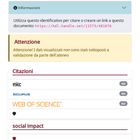
Informazioni
Utilizza questo identificativo per citare o creare un link a questo
documento:
https://hdl.handle.net/11573/481076
Attenzione
Attenzione! I dati visualizzati non sono stati sottoposti a
validazione da parte dell'ateneo
Citazioni
ND
ND
ND
social impact