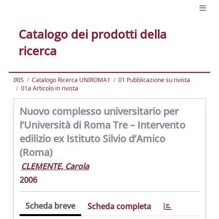
Catalogo dei prodotti della
ricerca
IRIS
Catalogo Ricerca UNIROMA1
01 Pubblicazione su rivista
01a Articolo in rivista
Nuovo complesso universitario per
l’Università di Roma Tre – Intervento
edilizio ex Istituto Silvio d’Amico
(Roma)
CLEMENTE, Carola
2006
Scheda breve
Scheda completa