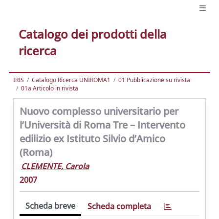
Catalogo dei prodotti della
ricerca
IRIS
Catalogo Ricerca UNIROMA1
01 Pubblicazione su rivista
01a Articolo in rivista
Nuovo complesso universitario per
l’Università di Roma Tre – Intervento
edilizio ex Istituto Silvio d’Amico
(Roma)
CLEMENTE, Carola
2007
Scheda breve
Scheda completa