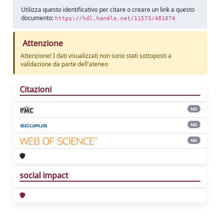
Utilizza questo identificativo per citare o creare un link a questo
documento:
https://hdl.handle.net/11573/481074
Attenzione
Attenzione! I dati visualizzati non sono stati sottoposti a
validazione da parte dell'ateneo
Citazioni
ND
ND
ND
social impact