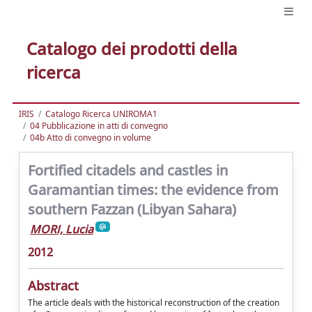
Catalogo dei prodotti della
ricerca
IRIS
Catalogo Ricerca UNIROMA1
04 Pubblicazione in atti di convegno
04b Atto di convegno in volume
Fortified citadels and castles in
Garamantian times: the evidence from
southern Fazzan (Libyan Sahara)
MORI, Lucia
2012
Abstract
The article deals with the historical reconstruction of the creation