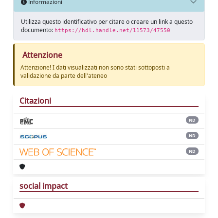
Informazioni
Utilizza questo identificativo per citare o creare un link a questo
documento:
https://hdl.handle.net/11573/47550
Attenzione
Attenzione! I dati visualizzati non sono stati sottoposti a
validazione da parte dell'ateneo
Citazioni
ND
ND
ND
social impact