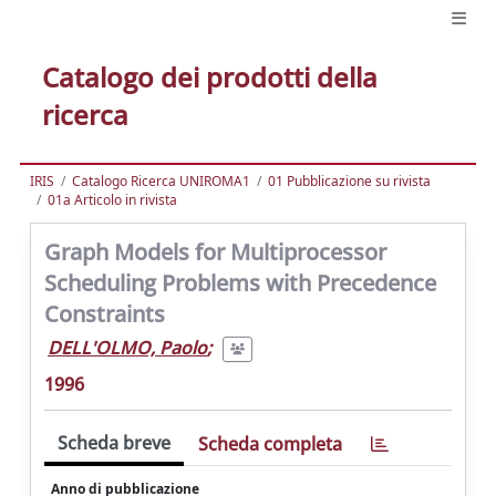
Catalogo dei prodotti della
ricerca
IRIS
Catalogo Ricerca UNIROMA1
01 Pubblicazione su rivista
01a Articolo in rivista
Graph Models for Multiprocessor
Scheduling Problems with Precedence
Constraints
DELL'OLMO, Paolo
;
1996
Scheda breve
Scheda completa
Anno di pubblicazione