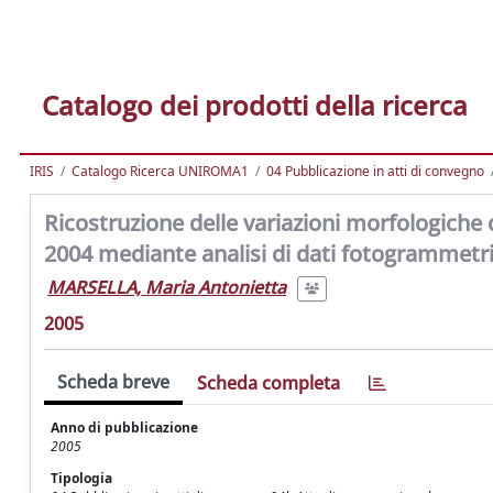
Catalogo dei prodotti della ricerca
IRIS
Catalogo Ricerca UNIROMA1
04 Pubblicazione in atti di convegno
Ricostruzione delle variazioni morfologiche d
2004 mediante analisi di dati fotogrammetri
MARSELLA, Maria Antonietta
2005
Scheda breve
Scheda completa
Anno di pubblicazione
2005
Tipologia