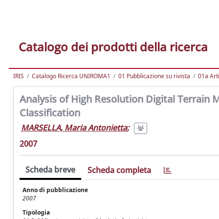
Catalogo dei prodotti della ricerca
IRIS
Catalogo Ricerca UNIROMA1
01 Pubblicazione su rivista
01a Arti
Analysis of High Resolution Digital Terrai
Classification
MARSELLA, Maria Antonietta
;
2007
Scheda breve
Scheda completa
Anno di pubblicazione
2007
Tipologia