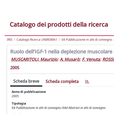
Catalogo dei prodotti della ricerca
IRIS
Catalogo Ricerca UNIROMA1
04 Pubblicazione in atti di convegno
Ruolo dell’IGF-1 nella deplezione muscolare
MUSCARITOLI, Maurizio
;
A. Musarò
;
F. Venuta
;
ROSSI
2005
Scheda breve
Scheda completa
Anno di pubblicazione
2005
Tipologia
04 Pubblicazione in atti di convegno::04d Abstract in atti di convegno