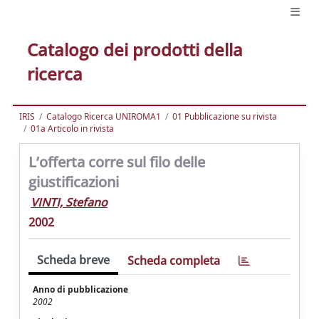
Catalogo dei prodotti della
ricerca
IRIS
Catalogo Ricerca UNIROMA1
01 Pubblicazione su rivista
01a Articolo in rivista
L’offerta corre sul filo delle
giustificazioni
VINTI, Stefano
2002
Scheda breve
Scheda completa
Anno di pubblicazione
2002