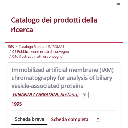
Catalogo dei prodotti della
ricerca
IRIS
Catalogo Ricerca UNIROMA1
04 Pubblicazione in atti di convegno
04d Abstract in atti di convegno
Immobilized artificial membrane (IAM)
chromatography for analysis of biliary
vesicle-associated proteins
GINANNI CORRADINI, Stefano
;
1995
Scheda breve
Scheda completa