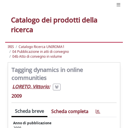
Catalogo dei prodotti della
ricerca
IRIS
Catalogo Ricerca UNIROMA1
04 Pubblicazione in atti di convegno
04b Atto di convegno in volume
Tagging dynamics in online
communities
LORETO, Vittorio
;
2009
Scheda breve
Scheda completa
Anno di pubblicazione
2009