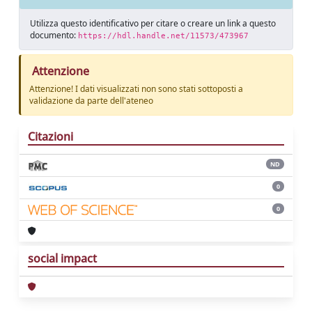
Utilizza questo identificativo per citare o creare un link a questo
documento:
https://hdl.handle.net/11573/473967
Attenzione
Attenzione! I dati visualizzati non sono stati sottoposti a
validazione da parte dell'ateneo
Citazioni
ND
0
0
social impact