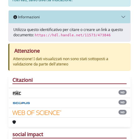
Informazioni
Utilizza questo identificativo per citare o creare un link a questo
documento:
https://hdl.handle.net/11573/473846
Attenzione
Attenzione! I dati visualizzati non sono stati sottoposti a
validazione da parte dell'ateneo
Citazioni
ND
ND
ND
social impact