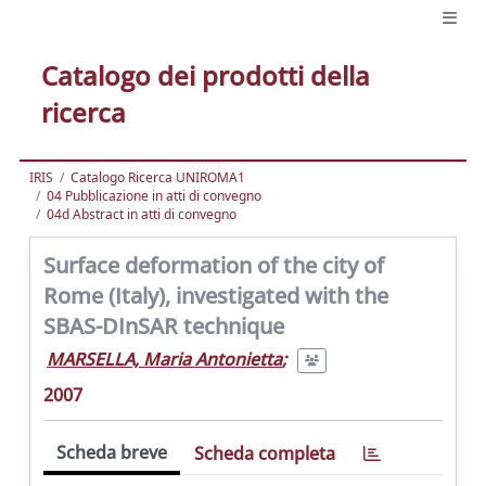
Catalogo dei prodotti della
ricerca
IRIS
Catalogo Ricerca UNIROMA1
04 Pubblicazione in atti di convegno
04d Abstract in atti di convegno
Surface deformation of the city of
Rome (Italy), investigated with the
SBAS-DInSAR technique
MARSELLA, Maria Antonietta
;
2007
Scheda breve
Scheda completa