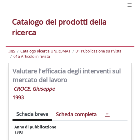
Catalogo dei prodotti della
ricerca
IRIS
Catalogo Ricerca UNIROMA1
01 Pubblicazione su rivista
01a Articolo in rivista
Valutare l'efficacia degli interventi sul
mercato del lavoro
CROCE, Giuseppe
1993
Scheda breve
Scheda completa
Anno di pubblicazione
1993