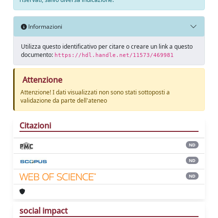
Informazioni
Utilizza questo identificativo per citare o creare un link a questo
documento:
https://hdl.handle.net/11573/469981
Attenzione
Attenzione! I dati visualizzati non sono stati sottoposti a
validazione da parte dell'ateneo
Citazioni
ND
ND
ND
social impact