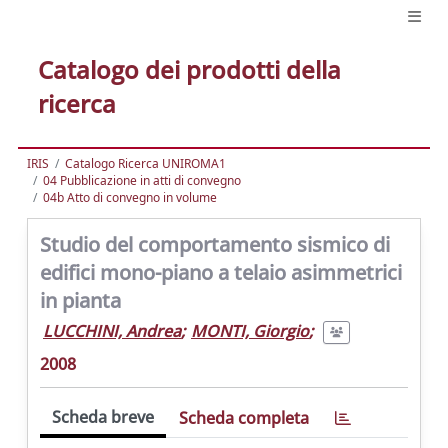
Catalogo dei prodotti della
ricerca
IRIS
Catalogo Ricerca UNIROMA1
04 Pubblicazione in atti di convegno
04b Atto di convegno in volume
Studio del comportamento sismico di
edifici mono-piano a telaio asimmetrici
in pianta
LUCCHINI, Andrea
;
MONTI, Giorgio
;
2008
Scheda breve
Scheda completa