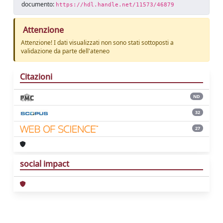
documento:
https://hdl.handle.net/11573/46879
Attenzione
Attenzione! I dati visualizzati non sono stati sottoposti a
validazione da parte dell'ateneo
Citazioni
ND
32
27
social impact