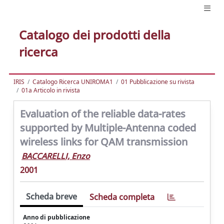
Catalogo dei prodotti della
ricerca
IRIS
Catalogo Ricerca UNIROMA1
01 Pubblicazione su rivista
01a Articolo in rivista
Evaluation of the reliable data-rates
supported by Multiple-Antenna coded
wireless links for QAM transmission
BACCARELLI, Enzo
2001
Scheda breve
Scheda completa
Anno di pubblicazione