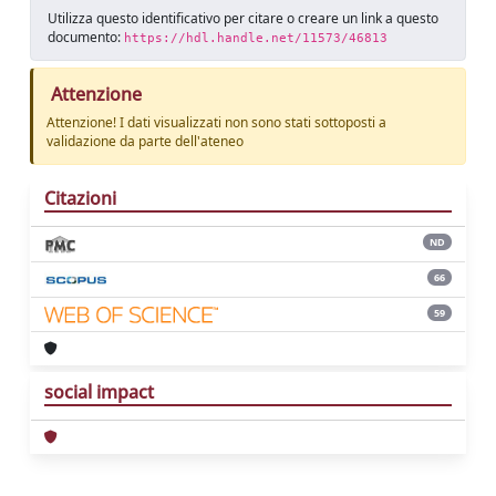
Utilizza questo identificativo per citare o creare un link a questo
documento:
https://hdl.handle.net/11573/46813
Attenzione
Attenzione! I dati visualizzati non sono stati sottoposti a
validazione da parte dell'ateneo
Citazioni
ND
66
59
social impact