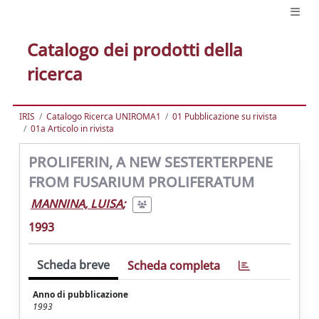
Catalogo dei prodotti della
ricerca
IRIS
Catalogo Ricerca UNIROMA1
01 Pubblicazione su rivista
01a Articolo in rivista
PROLIFERIN, A NEW SESTERTERPENE
FROM FUSARIUM PROLIFERATUM
MANNINA, LUISA
;
1993
Scheda breve
Scheda completa
Anno di pubblicazione
1993