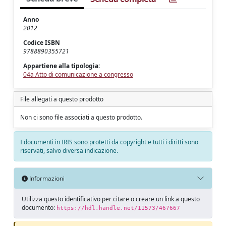
Anno
2012
Codice ISBN
9788890355721
Appartiene alla tipologia:
04a Atto di comunicazione a congresso
File allegati a questo prodotto
Non ci sono file associati a questo prodotto.
I documenti in IRIS sono protetti da copyright e tutti i diritti sono
riservati, salvo diversa indicazione.
Informazioni
Utilizza questo identificativo per citare o creare un link a questo
documento:
https://hdl.handle.net/11573/467667