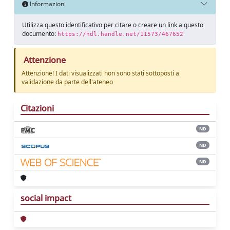
Informazioni
Utilizza questo identificativo per citare o creare un link a questo
documento:
https://hdl.handle.net/11573/467652
Attenzione
Attenzione! I dati visualizzati non sono stati sottoposti a
validazione da parte dell'ateneo
Citazioni
ND
ND
ND
social impact