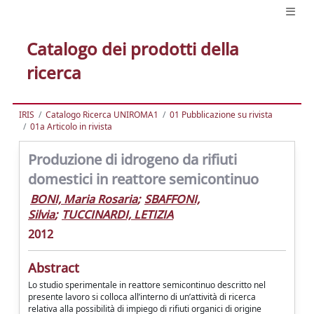
Catalogo dei prodotti della
ricerca
IRIS
Catalogo Ricerca UNIROMA1
01 Pubblicazione su rivista
01a Articolo in rivista
Produzione di idrogeno da rifiuti
domestici in reattore semicontinuo
BONI, Maria Rosaria
;
SBAFFONI,
Silvia
;
TUCCINARDI, LETIZIA
2012
Abstract
Lo studio sperimentale in reattore semicontinuo descritto nel
presente lavoro si colloca all’interno di un’attività di ricerca
relativa alla possibilità di impiego di rifiuti organici di origine