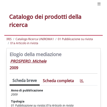
Catalogo dei prodotti della
ricerca
IRIS
Catalogo Ricerca UNIROMA1
01 Pubblicazione su rivista
01a Articolo in rivista
Elogio della mediazione
PROSPERO, Michele
2009
Scheda breve
Scheda completa
Anno di pubblicazione
2009
Tipologia
01 Pubblicazione su rivista::01a Articolo in rivista