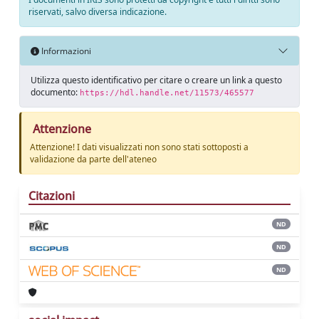
riservati, salvo diversa indicazione.
Informazioni
Utilizza questo identificativo per citare o creare un link a questo
documento:
https://hdl.handle.net/11573/465577
Attenzione
Attenzione! I dati visualizzati non sono stati sottoposti a
validazione da parte dell'ateneo
Citazioni
ND
ND
ND